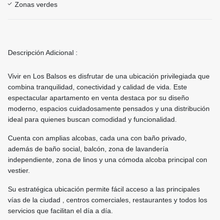
Zonas verdes
Descripción Adicional :
Vivir en Los Balsos es disfrutar de una ubicación privilegiada que
combina tranquilidad, conectividad y calidad de vida. Este
espectacular apartamento en venta destaca por su diseño
moderno, espacios cuidadosamente pensados y una distribución
ideal para quienes buscan comodidad y funcionalidad.
Cuenta con amplias alcobas, cada una con baño privado,
además de baño social, balcón, zona de lavandería
independiente, zona de linos y una cómoda alcoba principal con
vestier.
Su estratégica ubicación permite fácil acceso a las principales
vías de la ciudad , centros comerciales, restaurantes y todos los
servicios que facilitan el día a día.