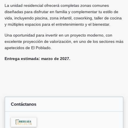
La unidad residencial ofrecerá completas zonas comunes
diseñadas para disfrutar en familia y complementar tu estilo de
vida, incluyendo piscina, zona infantil, coworking, taller de cocina
y múltiples espacios para el entretenimiento y el bienestar.
Una oportunidad para invertir en un proyecto moderno, con
excelente proyección de valorización, en uno de los sectores más
apetecidos de El Poblado.
Entrega estimada: marzo de 2027.
Contáctanos