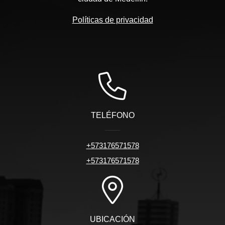
Políticas de privacidad
TELÉFONO
+573176571578
+573176571578
UBICACIÓN