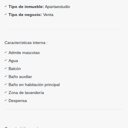
Tipo de inmueble:
Apartaestudio
Tipo de negocio:
Venta
Características interna :
Admite mascotas
Agua
Balcón
Baño auxiliar
Baño en habitación principal
Zona de lavandería
Despensa