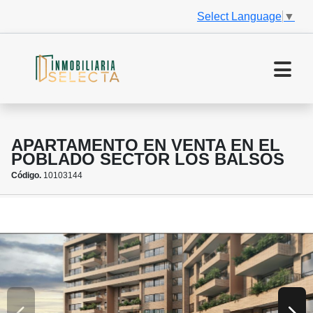
Select Language
▼
APARTAMENTO EN VENTA EN EL
POBLADO SECTOR LOS BALSOS
Código.
10103144