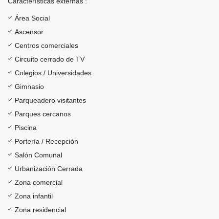
Características externas :
Área Social
Ascensor
Centros comerciales
Circuito cerrado de TV
Colegios / Universidades
Gimnasio
Parqueadero visitantes
Parques cercanos
Piscina
Portería / Recepción
Salón Comunal
Urbanización Cerrada
Zona comercial
Zona infantil
Zona residencial