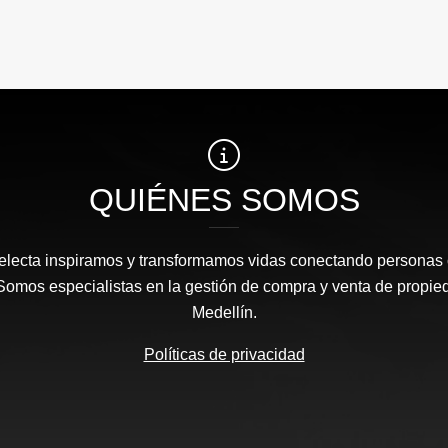
QUIÉNES SOMOS
Selecta inspiramos y transformamos vidas conectando personas
 Somos especialistas en la gestión de compra y venta de propie
Medellín.
Políticas de privacidad