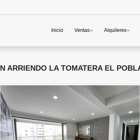
Inicio
Ventas
Alquileres
N ARRIENDO LA TOMATERA EL POBL