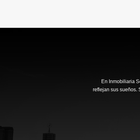
En Inmobiliaria 
reflejan sus sueños.