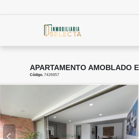
APARTAMENTO AMOBLADO E
Código.
7426957