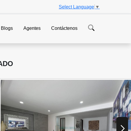
Select Language
▼
Blogs
Agentes
Contáctenos
ADO