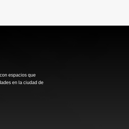
 con espacios que
dades en la ciudad de