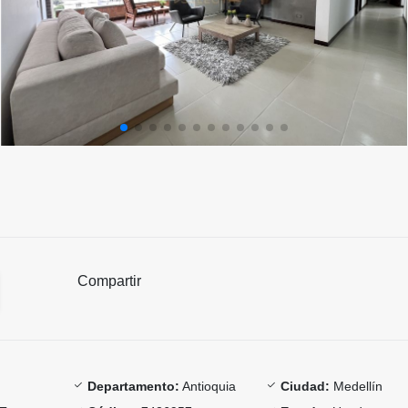
Compartir
Departamento:
Antioquia
Ciudad:
Medellín