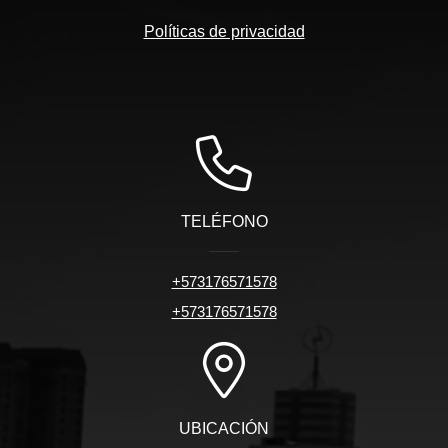
Políticas de privacidad
TELÉFONO
+573176571578
+573176571578
UBICACIÓN