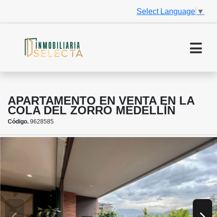
Select Language
▼
APARTAMENTO EN VENTA EN LA
COLA DEL ZORRO MEDELLÍN
Código.
9628585