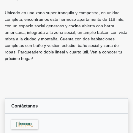
Ubicado en una zona super tranquila y campestre, en unidad
completa, encontramos este hermoso apartamento de 118 mts,
con un espacio social generoso y cocina abierta con barra
americana, integrada a la zona social, un amplio balcón con vista
mixta a la ciudad y montaña. Cuenta con dos habitaciones
completas con baño y vestier, estudio, baño social y zona de
ropas. Parqueadero doble lineal y cuarto útil. Ven a conocer tu
próximo hogar!
Contáctanos