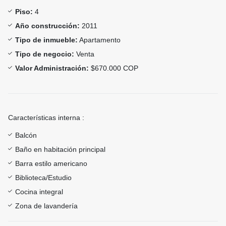
Piso:
4
Año construcción:
2011
Tipo de inmueble:
Apartamento
Tipo de negocio:
Venta
Valor Administración:
$670.000 COP
Características interna :
Balcón
Baño en habitación principal
Barra estilo americano
Biblioteca/Estudio
Cocina integral
Zona de lavandería