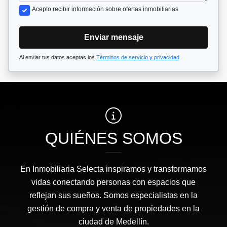
Acepto recibir información sobre ofertas inmobiliarias
Enviar mensaje
Al enviar tus datos aceptas los
Términos de servicio y privacidad
QUIÉNES SOMOS
En Inmobiliaria Selecta inspiramos y transformamos
vidas conectando personas con espacios que
reflejan sus sueños. Somos especialistas en la
gestión de compra y venta de propiedades en la
ciudad de Medellín.