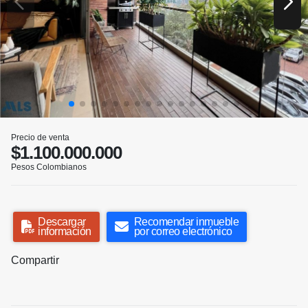
Precio de venta
$1.100.000.000
Pesos Colombianos
Descargar
Recomendar inmueble
información
por correo electrónico
Compartir