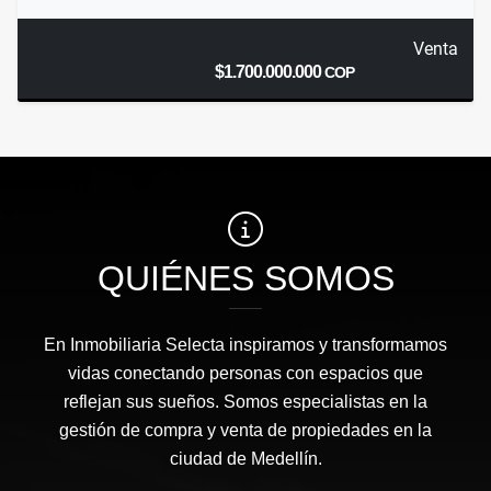
Venta
$1.700.000.000
COP
QUIÉNES SOMOS
En Inmobiliaria Selecta inspiramos y transformamos
vidas conectando personas con espacios que
reflejan sus sueños. Somos especialistas en la
gestión de compra y venta de propiedades en la
ciudad de Medellín.