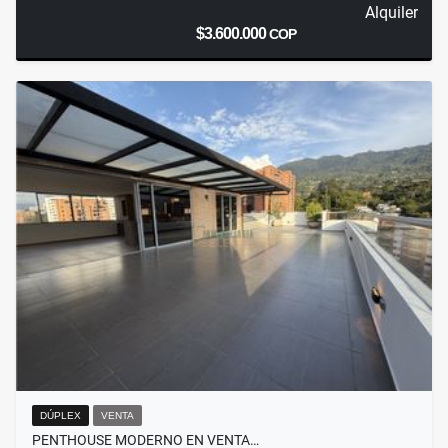
Alquiler
$3.600.000
COP
DÚPLEX
VENTA
PENTHOUSE MODERNO EN VENTA…