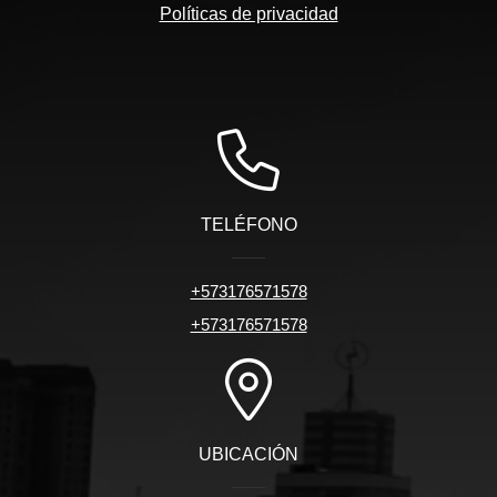
Políticas de privacidad
TELÉFONO
+573176571578
+573176571578
UBICACIÓN