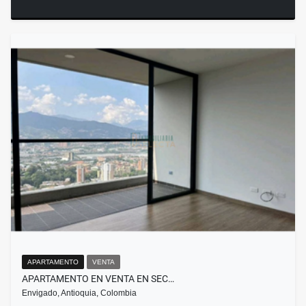
APARTAMENTO
VENTA
APARTAMENTO EN VENTA EN SEC…
Envigado, Antioquia, Colombia