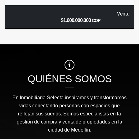
Venta
$1.600.000.000
COP
QUIÉNES SOMOS
En Inmobiliaria Selecta inspiramos y transformamos
vidas conectando personas con espacios que
reflejan sus sueños. Somos especialistas en la
gestión de compra y venta de propiedades en la
ciudad de Medellín.