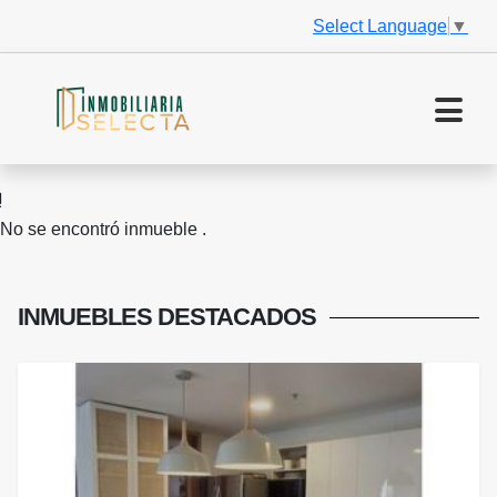
Select Language
▼
No se encontró inmueble .
INMUEBLES
DESTACADOS