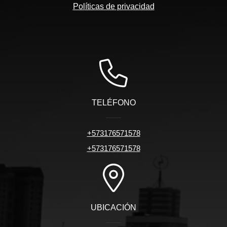
Políticas de privacidad
TELÉFONO
+573176571578
+573176571578
UBICACIÓN