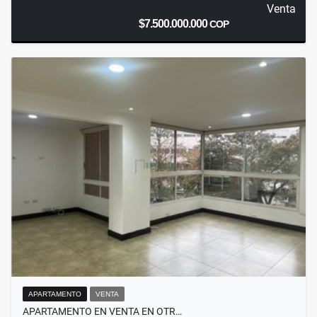
Venta
$7.500.000.000
COP
APARTAMENTO
VENTA
APARTAMENTO EN VENTA EN OTR…