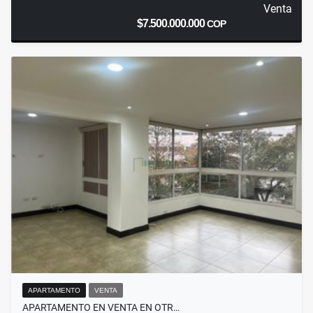
Venta
$7.500.000.000
COP
APARTAMENTO
VENTA
APARTAMENTO EN VENTA EN OTR…