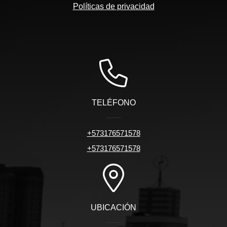
Políticas de privacidad
TELÉFONO
+573176571578
+573176571578
UBICACIÓN