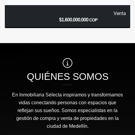
Venta
$1.600.000.000
COP
QUIÉNES SOMOS
En Inmobiliaria Selecta inspiramos y transformamos
vidas conectando personas con espacios que
reflejan sus sueños. Somos especialistas en la
gestión de compra y venta de propiedades en la
ciudad de Medellín.