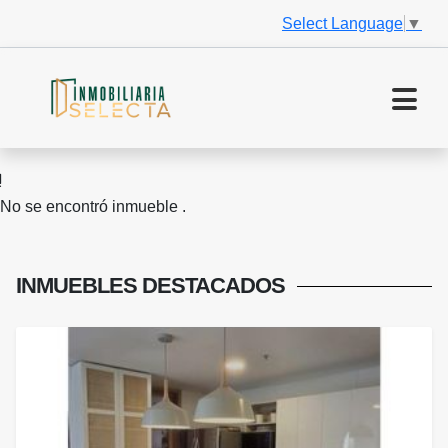
Select Language
▼
No se encontró inmueble .
INMUEBLES
DESTACADOS