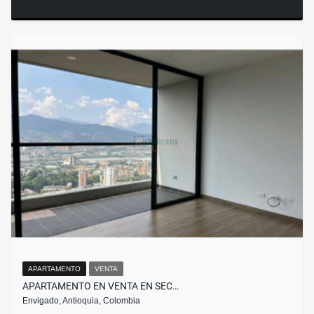
APARTAMENTO
VENTA
APARTAMENTO EN VENTA EN SEC…
Envigado, Antioquia, Colombia