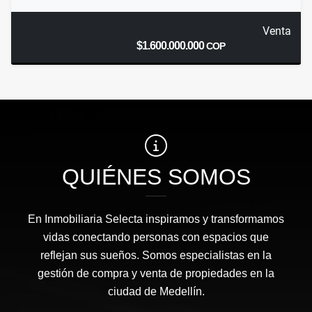
Venta
$1.600.000.000
COP
QUIÉNES SOMOS
En Inmobiliaria Selecta inspiramos y transformamos
vidas conectando personas con espacios que
reflejan sus sueños. Somos especialistas en la
gestión de compra y venta de propiedades en la
ciudad de Medellín.