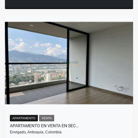
APARTAMENTO
VENTA
APARTAMENTO EN VENTA EN SEC…
Envigado, Antioquia, Colombia