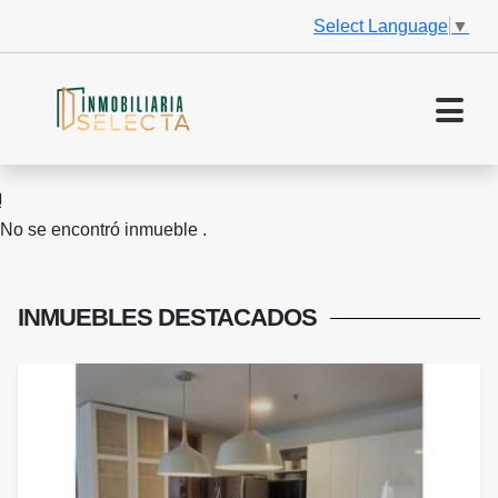
Select Language
▼
No se encontró inmueble .
INMUEBLES
DESTACADOS