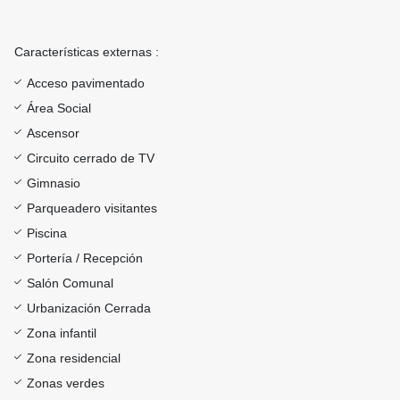
Características externas :
Acceso pavimentado
Área Social
Ascensor
Circuito cerrado de TV
Gimnasio
Parqueadero visitantes
Piscina
Portería / Recepción
Salón Comunal
Urbanización Cerrada
Zona infantil
Zona residencial
Zonas verdes