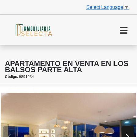
Select Language
▼
APARTAMENTO EN VENTA EN LOS
BALSOS PARTE ALTA
Código.
9891934