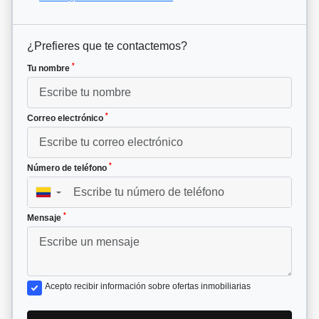
¿Prefieres que te contactemos?
*
Tu nombre
*
Correo electrónico
*
Número de teléfono
▼
*
Mensaje
Acepto recibir información sobre ofertas inmobiliarias