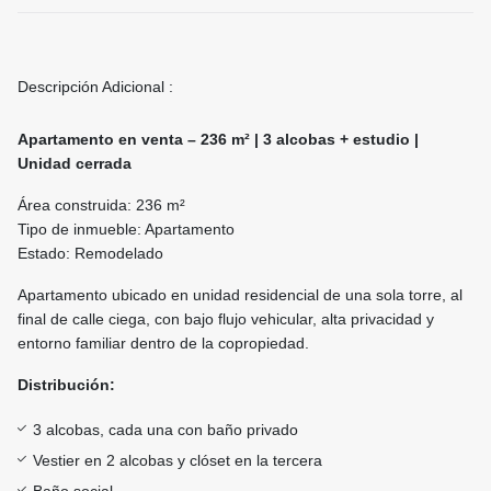
Descripción Adicional :
Apartamento en venta – 236 m² | 3 alcobas + estudio |
Unidad cerrada
Área construida: 236 m²
Tipo de inmueble: Apartamento
Estado: Remodelado
Apartamento ubicado en unidad residencial de una sola torre, al
final de calle ciega, con bajo flujo vehicular, alta privacidad y
entorno familiar dentro de la copropiedad.
Distribución:
3 alcobas, cada una con baño privado
Vestier en 2 alcobas y clóset en la tercera