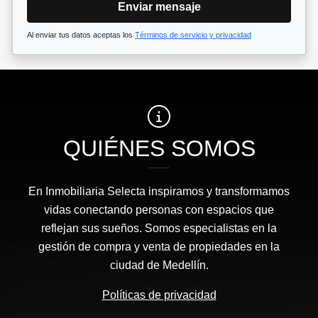
Enviar mensaje
Al enviar tus datos aceptas los
Términos de servicio y privacidad
QUIÉNES SOMOS
En Inmobiliaria Selecta inspiramos y transformamos
vidas conectando personas con espacios que
reflejan sus sueños. Somos especialistas en la
gestión de compra y venta de propiedades en la
ciudad de Medellín.
Políticas de privacidad