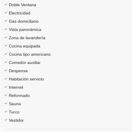
Doble Ventana
Electricidad
Gas domiciliario
Vista panorámica
Zona de lavandería
Cocina equipada
Cocina tipo americano
Comedor auxiliar
Despensa
Habitación servicio
Internet
Reformado
Sauna
Turco
Vestidor