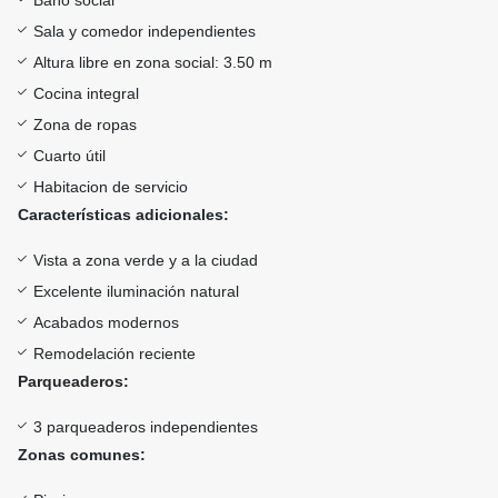
Baño social
Sala y comedor independientes
Altura libre en zona social: 3.50 m
Cocina integral
Zona de ropas
Cuarto útil
Habitacion de servicio
Características adicionales:
Vista a zona verde y a la ciudad
Excelente iluminación natural
Acabados modernos
Remodelación reciente
Parqueaderos:
3 parqueaderos independientes
Zonas comunes: