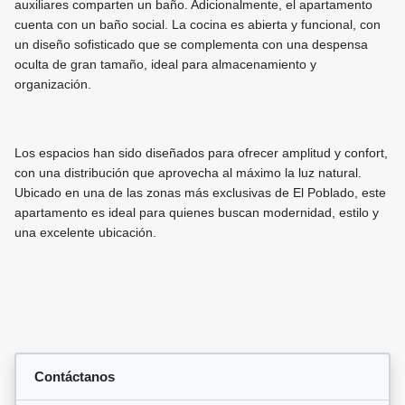
auxiliares comparten un baño. Adicionalmente, el apartamento
cuenta con un baño social. La cocina es abierta y funcional, con
un diseño sofisticado que se complementa con una despensa
oculta de gran tamaño, ideal para almacenamiento y
organización.
Los espacios han sido diseñados para ofrecer amplitud y confort,
con una distribución que aprovecha al máximo la luz natural.
Ubicado en una de las zonas más exclusivas de El Poblado, este
apartamento es ideal para quienes buscan modernidad, estilo y
una excelente ubicación.
Contáctanos