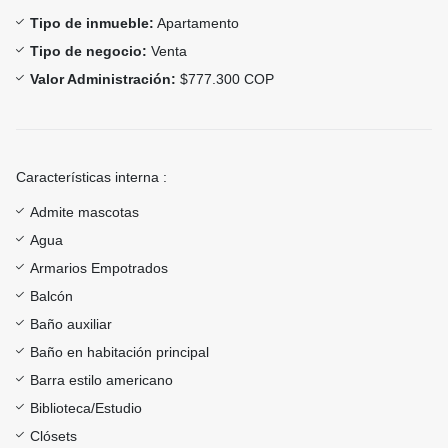
Tipo de inmueble:
Apartamento
Tipo de negocio:
Venta
Valor Administración:
$777.300 COP
Características interna :
Admite mascotas
Agua
Armarios Empotrados
Balcón
Baño auxiliar
Baño en habitación principal
Barra estilo americano
Biblioteca/Estudio
Clósets