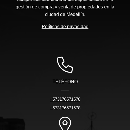
gestión de compra y venta de propiedades en la
ciudad de Medellín.
Políticas de privacidad
TELÉFONO
+573176571578
+573176571578