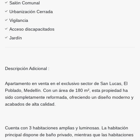
Salón Comunal
Urbanización Cerrada
Vigilancia
Acceso discapacitados
Jardín
Descripción Adicional :
Apartamento en venta en el exclusivo sector de San Lucas, El
Poblado, Medellín. Con un área de 180 m², esta propiedad ha
sido completamente reformada, ofreciendo un diseño moderno y
acabados de alta calidad.
Cuenta con 3 habitaciones amplias y luminosas. La habitación
principal dispone de baño privado, mientras que las habitaciones