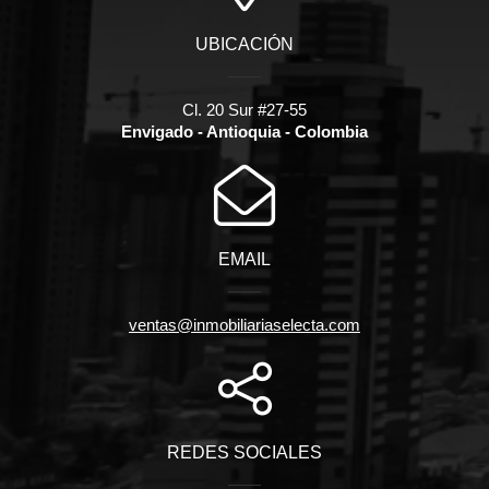
UBICACIÓN
Cl. 20 Sur #27-55
Envigado - Antioquia - Colombia
EMAIL
ventas@inmobiliariaselecta.com
REDES SOCIALES