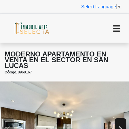
Select Language
▼
MODERNO APARTAMENTO EN
VENTA EN EL SECTOR EN SAN
LUCAS
Código.
8968167