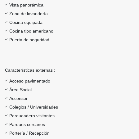
Vista panorámica
Zona de lavandería
Cocina equipada
Cocina tipo americano
Puerta de seguridad
Características externas :
Acceso pavimentado
Área Social
Ascensor
Colegios / Universidades
Parqueadero visitantes
Parques cercanos
Portería / Recepción