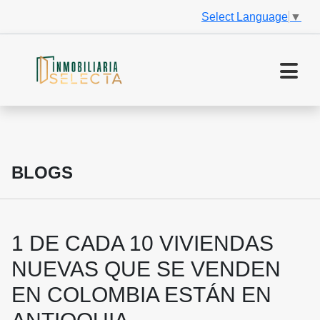
Select Language
▼
BLOGS
1 DE CADA 10 VIVIENDAS
NUEVAS QUE SE VENDEN
EN COLOMBIA ESTÁN EN