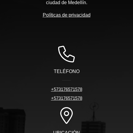
ciudad de Medellín.
Políticas de privacidad
TELÉFONO
+573176571578
+573176571578
UBICACIÓN