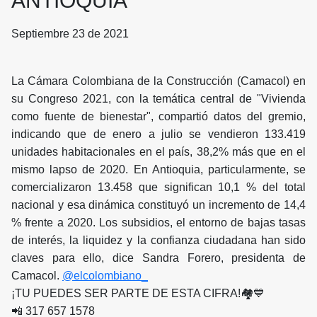
ANTIOQUIA
Septiembre 23 de 2021
La Cámara Colombiana de la Construcción (Camacol) en
su Congreso 2021, con la temática central de "Vivienda
como fuente de bienestar", compartió datos del gremio,
indicando que de enero a julio se vendieron 133.419
unidades habitacionales en el país, 38,2% más que en el
mismo lapso de 2020. En Antioquia, particularmente, se
comercializaron 13.458 que significan 10,1 % del total
nacional y esa dinámica constituyó un incremento de 14,4
% frente a 2020. Los subsidios, el entorno de bajas tasas
de interés, la liquidez y la confianza ciudadana han sido
claves para ello, dice Sandra Forero, presidenta de
Camacol.
@elcolombiano_
¡TU PUEDES SER PARTE DE ESTA CIFRA!🏘💙
📲 317 657 1578