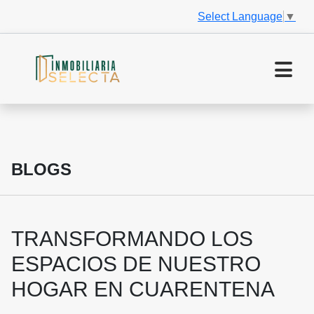
Select Language
▼
BLOGS
TRANSFORMANDO LOS
ESPACIOS DE NUESTRO
HOGAR EN CUARENTENA