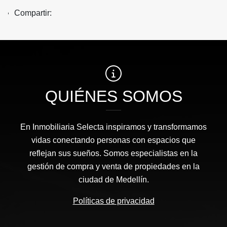
Compartir:
QUIÉNES SOMOS
En Inmobiliaria Selecta inspiramos y transformamos
vidas conectando personas con espacios que
reflejan sus sueños. Somos especialistas en la
gestión de compra y venta de propiedades en la
ciudad de Medellín.
Políticas de privacidad