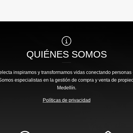
QUIÉNES SOMOS
Selecta inspiramos y transformamos vidas conectando personas
 Somos especialistas en la gestión de compra y venta de propie
Medellín.
Políticas de privacidad