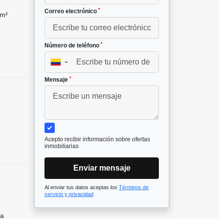
*
Correo electrónico
 m²
*
Número de teléfono
▼
*
Mensaje
Acepto recibir información sobre ofertas
inmobiliarias
Enviar mensaje
Al enviar tus datos aceptas los
Términos de
servicio y privacidad
ía