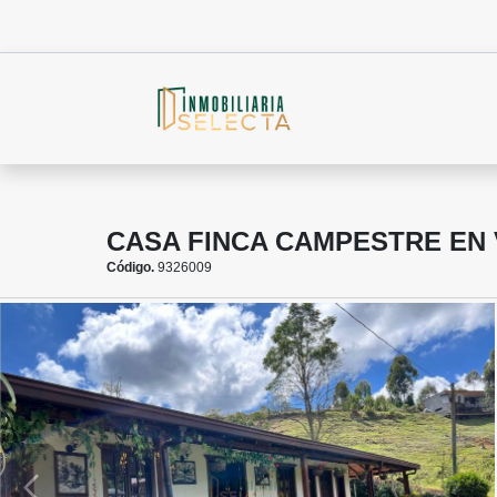
CASA FINCA CAMPESTRE EN
Código.
9326009