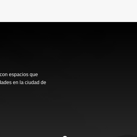
 con espacios que
dades en la ciudad de