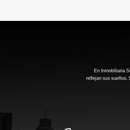
En Inmobiliaria 
reflejan sus sueños.