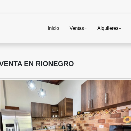
Inicio
Ventas
Alquileres
 VENTA EN RIONEGRO