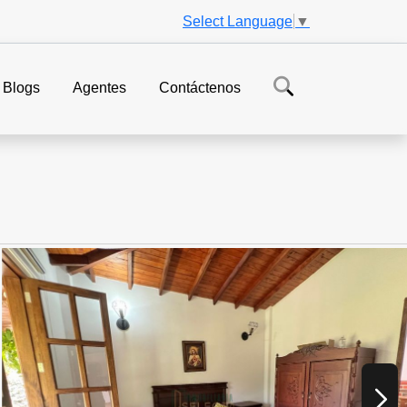
Select Language
▼
Blogs
Agentes
Contáctenos