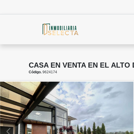
CASA EN VENTA EN EL ALTO
Código.
9624174