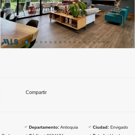
Compartir
Departamento:
Antioquia
Ciudad:
Envigado