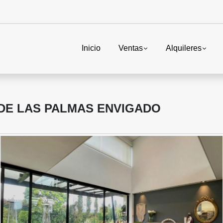
Inicio
Ventas
Alquileres
 DE LAS PALMAS ENVIGADO