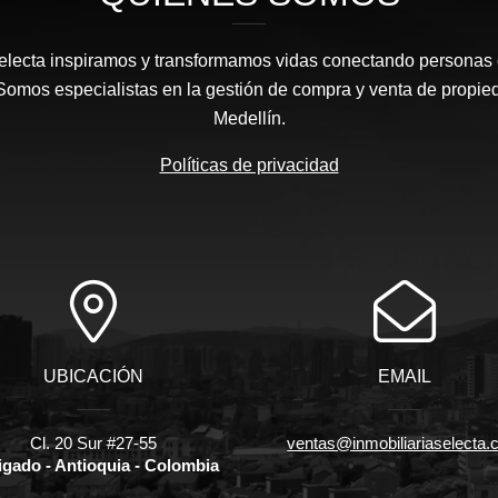
Selecta inspiramos y transformamos vidas conectando personas
 Somos especialistas en la gestión de compra y venta de propie
Medellín.
Políticas de privacidad
UBICACIÓN
EMAIL
Cl. 20 Sur #27-55
ventas@inmobiliariaselecta
gado - Antioquia - Colombia