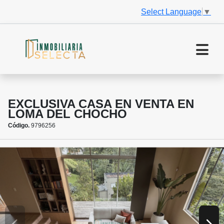
Select Language
▼
EXCLUSIVA CASA EN VENTA EN
LOMA DEL CHOCHO
Código.
9796256