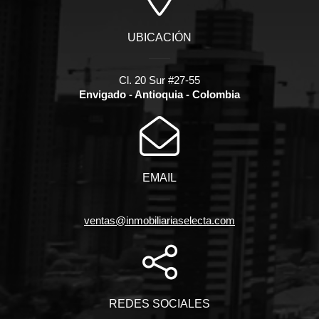
UBICACIÓN
Cl. 20 Sur #27-55
Envigado - Antioquia - Colombia
EMAIL
ventas@inmobiliariaselecta.com
REDES SOCIALES