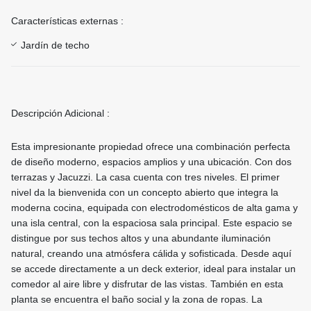
Características externas :
Jardín de techo
Descripción Adicional :
Esta impresionante propiedad ofrece una combinación perfecta
de diseño moderno, espacios amplios y una ubicación. Con dos
terrazas y Jacuzzi. La casa cuenta con tres niveles. El primer
nivel da la bienvenida con un concepto abierto que integra la
moderna cocina, equipada con electrodomésticos de alta gama y
una isla central, con la espaciosa sala principal. Este espacio se
distingue por sus techos altos y una abundante iluminación
natural, creando una atmósfera cálida y sofisticada. Desde aquí
se accede directamente a un deck exterior, ideal para instalar un
comedor al aire libre y disfrutar de las vistas. También en esta
planta se encuentra el baño social y la zona de ropas. La