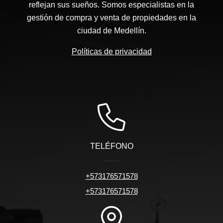
reflejan sus sueños. Somos especialistas en la
gestión de compra y venta de propiedades en la
ciudad de Medellín.
Políticas de privacidad
TELÉFONO
+573176571578
+573176571578