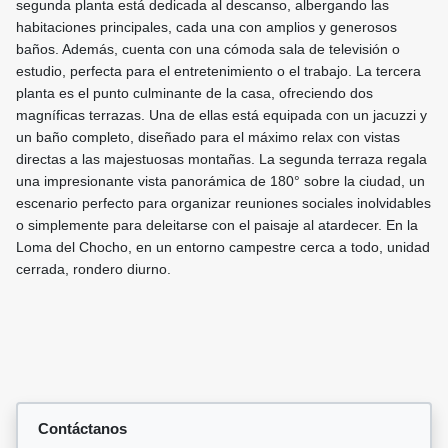
segunda planta está dedicada al descanso, albergando las
habitaciones principales, cada una con amplios y generosos
baños. Además, cuenta con una cómoda sala de televisión o
estudio, perfecta para el entretenimiento o el trabajo. La tercera
planta es el punto culminante de la casa, ofreciendo dos
magníficas terrazas. Una de ellas está equipada con un jacuzzi y
un baño completo, diseñado para el máximo relax con vistas
directas a las majestuosas montañas. La segunda terraza regala
una impresionante vista panorámica de 180° sobre la ciudad, un
escenario perfecto para organizar reuniones sociales inolvidables
o simplemente para deleitarse con el paisaje al atardecer. En la
Loma del Chocho, en un entorno campestre cerca a todo, unidad
cerrada, rondero diurno.
Contáctanos