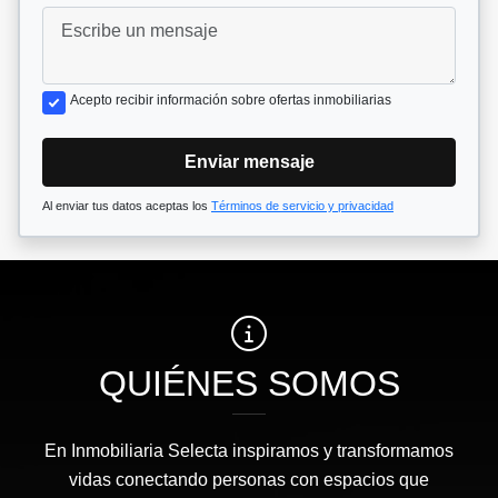
Acepto recibir información sobre ofertas inmobiliarias
Enviar mensaje
Al enviar tus datos aceptas los
Términos de servicio y privacidad
QUIÉNES SOMOS
En Inmobiliaria Selecta inspiramos y transformamos
vidas conectando personas con espacios que