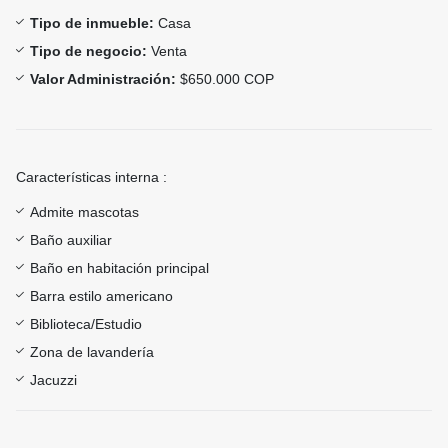
Tipo de inmueble:
Casa
Tipo de negocio:
Venta
Valor Administración:
$650.000 COP
Características interna :
Admite mascotas
Baño auxiliar
Baño en habitación principal
Barra estilo americano
Biblioteca/Estudio
Zona de lavandería
Jacuzzi