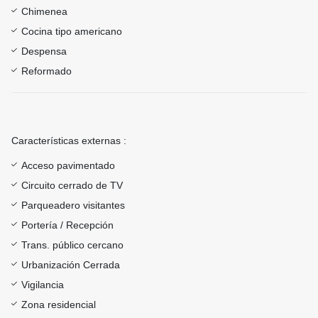
Chimenea
Cocina tipo americano
Despensa
Reformado
Características externas :
Acceso pavimentado
Circuito cerrado de TV
Parqueadero visitantes
Portería / Recepción
Trans. público cercano
Urbanización Cerrada
Vigilancia
Zona residencial