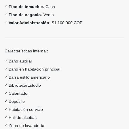
Tipo de inmueble:
Casa
Tipo de negocio:
Venta
Valor Administración:
$1.100.000 COP
Características interna :
Baño auxiliar
Baño en habitación principal
Barra estilo americano
Biblioteca/Estudio
Calentador
Depósito
Habitación servicio
Hall de alcobas
Zona de lavandería