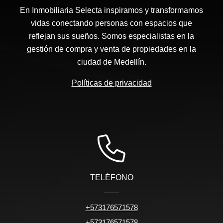
En Inmobiliaria Selecta inspiramos y transformamos
vidas conectando personas con espacios que
reflejan sus sueños. Somos especialistas en la
gestión de compra y venta de propiedades en la
ciudad de Medellín.
Políticas de privacidad
TELÉFONO
+573176571578
+573176571578