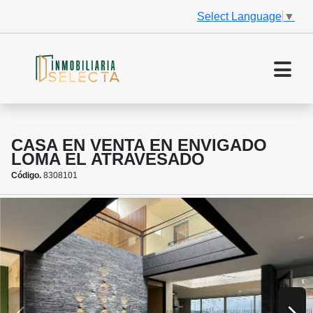
Select Language
▼
CASA EN VENTA EN ENVIGADO
LOMA EL ATRAVESADO
Código.
8308101