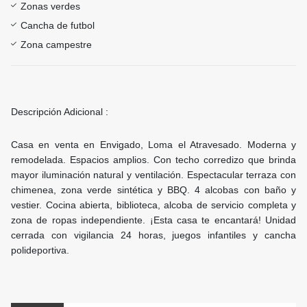
Zonas verdes
Cancha de futbol
Zona campestre
Descripción Adicional :
Casa en venta en Envigado, Loma el Atravesado. Moderna y
remodelada. Espacios amplios. Con techo corredizo que brinda
mayor iluminación natural y ventilación. Espectacular terraza con
chimenea, zona verde sintética y BBQ. 4 alcobas con baño y
vestier. Cocina abierta, biblioteca, alcoba de servicio completa y
zona de ropas independiente. ¡Esta casa te encantará! Unidad
cerrada con vigilancia 24 horas, juegos infantiles y cancha
polideportiva.