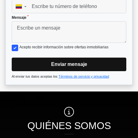
▼
*
Mensaje
Acepto recibir información sobre ofertas inmobiliarias
Enviar mensaje
Al enviar tus datos aceptas los
Términos de servicio y privacidad
QUIÉNES SOMOS