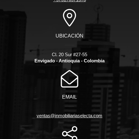
UBICACIÓN
Cl. 20 Sur #27-55
Envigado - Antioquia - Colombia
EMAIL
ventas@inmobiliariaselecta.com