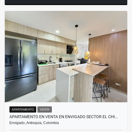
APARTAMENTO
VENTA
APARTAMENTO EN VENTA EN ENVIGADO SECTOR EL CHI…
Envigado, Antioquia, Colombia