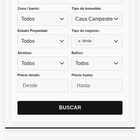
Zona / barrio:
Tipo de inmueble:
Todos
Casa Campestre
Estado Propiedad:
Tipo de negocio:
Todos
Venta
Alcobas:
Baños:
Todos
Todos
Precio desde:
Precio hasta:
BUSCAR