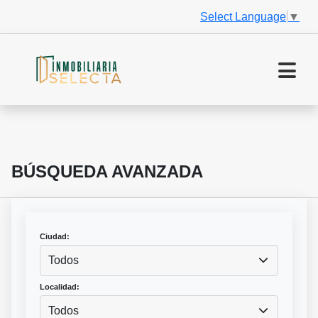
Select Language
▼
BÚSQUEDA AVANZADA
Ciudad:
Todos
Localidad:
Todos