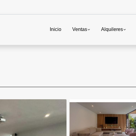
Inicio
Ventas
Alquileres