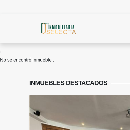
No se encontró inmueble .
INMUEBLES
DESTACADOS