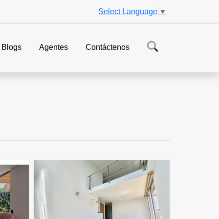
Select Language
▼
Blogs
Agentes
Contáctenos